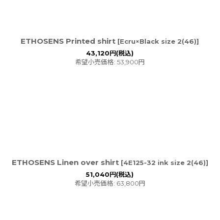
ETHOSENS Printed shirt
[
Ecru×Black size 2(46)
]
43,120
円
(税込)
希望小売価格
:
53,900
円
ETHOSENS Linen over shirt
[
4E125-32 ink size 2(46)
]
51,040
円
(税込)
希望小売価格
:
63,800
円