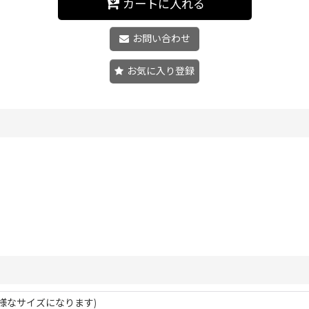
カートに入れる
お問い合わせ
お気に入り登録
た様なサイズになります)