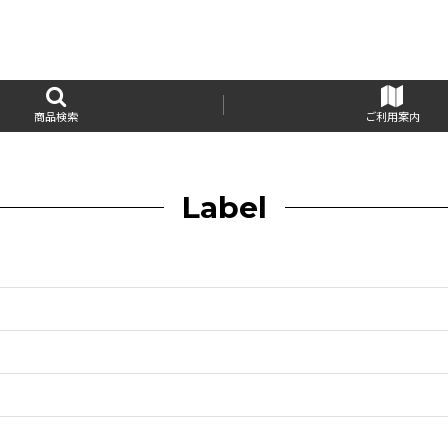
商品検索
ご利用案内
Label