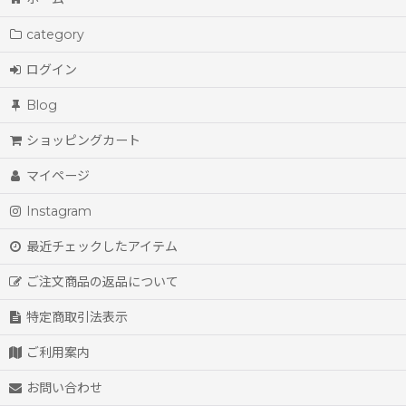
category
ログイン
Blog
ショッピングカート
マイページ
Instagram
最近チェックしたアイテム
ご注文商品の返品について
特定商取引法表示
ご利用案内
お問い合わせ