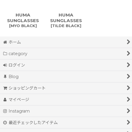
HUMA
HUMA
SUNGLASSES
SUNGLASSES
[
MYO BLACK
]
[
TILDE BLACK
]
ホーム
category
ログイン
Blog
ショッピングカート
マイページ
Instagram
最近チェックしたアイテム