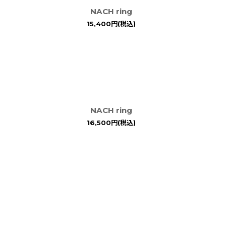
NACH ring
15,400
円
(税込)
NACH ring
16,500
円
(税込)