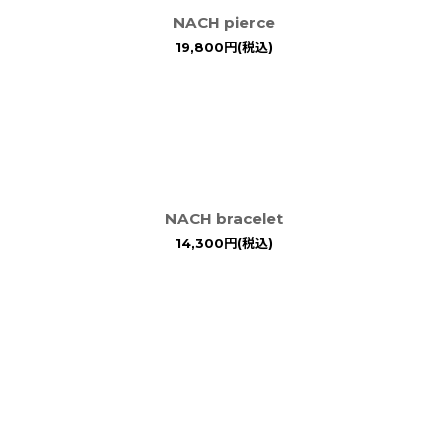
NACH pierce
19,800
円
(税込)
NACH bracelet
14,300
円
(税込)