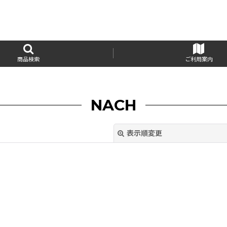
商品検索
ご利用案内
NACH
表示順変更
絞り込む