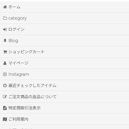
ホーム
category
ログイン
Blog
ショッピングカート
マイページ
Instagram
最近チェックしたアイテム
ご注文商品の返品について
特定商取引法表示
ご利用案内