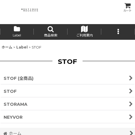
カート
Label
商品検索
ご利用案内
ホーム
>
Label
>
STOF
STOF
STOF (全商品)
STOF
STORAMA
NEYVOR
ホーム