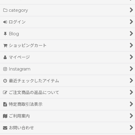
category
ログイン
Blog
ショッピングカート
マイページ
Instagram
最近チェックしたアイテム
ご注文商品の返品について
特定商取引法表示
ご利用案内
お問い合わせ