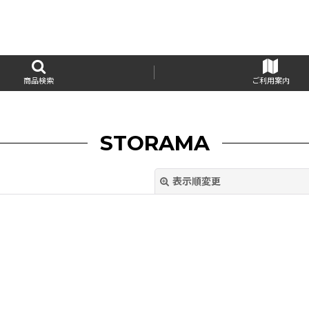
商品検索
ご利用案内
STORAMA
表示順変更
絞り込む