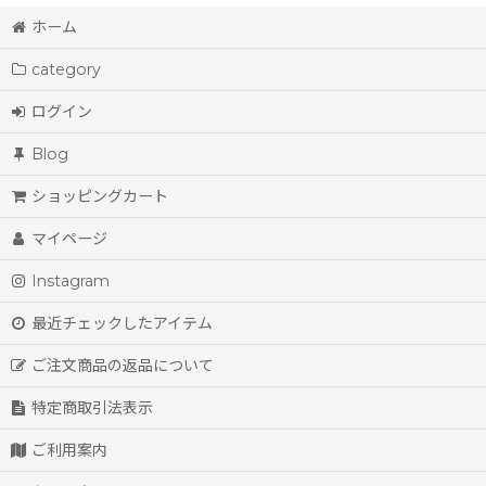
ホーム
category
ログイン
Blog
ショッピングカート
マイページ
Instagram
最近チェックしたアイテム
ご注文商品の返品について
特定商取引法表示
ご利用案内