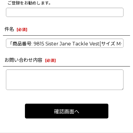
ご登録をお勧めします。
件名
[
必須
]
お問い合わせ内容
[
必須
]
確認画面へ