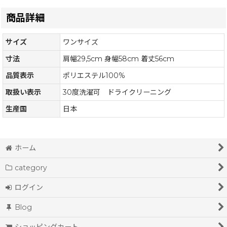
商品詳細
サイズ
ワンサイズ
寸法
肩幅29,5cm 身幅58cm 着丈56cm
品質表示
ポリエステル100%
取扱い表示
30度洗濯可 ドライクリーニング
生産国
日本
ホーム
category
ログイン
Blog