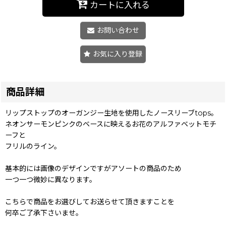
カートに入れる
お問い合わせ
お気に入り登録
商品詳細
リップストップのオーガンジー生地を使用したノースリーブtops。
ネオンサーモンピンクのベースに映えるお花のアルファベットモチ
ーフと
フリルのライン。
基本的には画像のデザインですがアソートの商品のため
一つ一つ微妙に異なります。
こちらで商品をお選びしてお送らせて頂きますことを
何卒ご了承下さいませ。