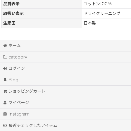
品質表示
コットン100％
取扱い表示
ドライクリーニング
生産国
日本製
ホーム
category
ログイン
Blog
ショッピングカート
マイページ
Instagram
最近チェックしたアイテム