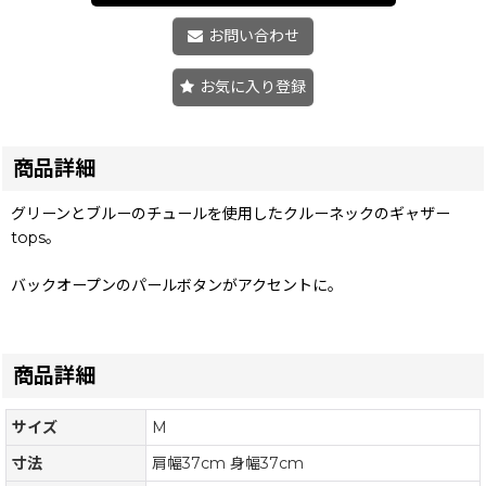
お問い合わせ
お気に入り登録
商品詳細
グリーンとブルーのチュールを使用したクルーネックのギャザー
tops。
バックオープンのパールボタンがアクセントに。
商品詳細
サイズ
M
寸法
肩幅37cm 身幅37cm