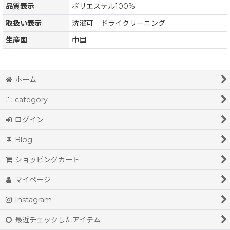
品質表示
ポリエステル100%
取扱い表示
洗濯可 ドライクリーニング
生産国
中国
ホーム
category
ログイン
Blog
ショッピングカート
マイページ
Instagram
最近チェックしたアイテム