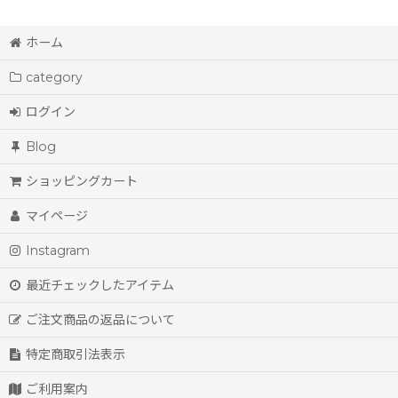
ホーム
category
ログイン
Blog
ショッピングカート
マイページ
Instagram
最近チェックしたアイテム
ご注文商品の返品について
特定商取引法表示
ご利用案内