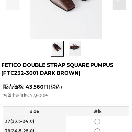
FETICO DOUBLE STRAP SQUARE PUMPUS
[
FTC232-3001 DARK BROWN
]
販売価格
:
43,560
円
(税込)
希望小売価格
:
72,600
円
size
選択
37(23.5-24.0)
38(24.5-25.0)