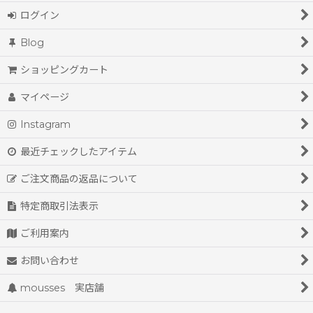
ログイン
Blog
ショッピングカート
マイページ
Instagram
最近チェックしたアイテム
ご注文商品の返品について
特定商取引法表示
ご利用案内
お問い合わせ
mousses 実店舗