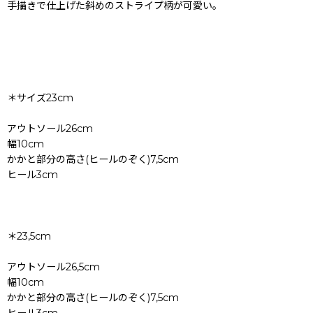
手描きで仕上げた斜めのストライプ柄が可愛い。
＊サイズ23cm
アウトソール26cm
幅10cm
かかと部分の高さ(ヒールのぞく)7,5cm
ヒール3cm
＊23,5cm
アウトソール26,5cm
幅10cm
かかと部分の高さ(ヒールのぞく)7,5cm