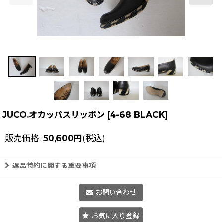
JUCO.オカッパスリッポン
[
4-68 BLACK
]
販売価格
:
50,600
円
(税込)
返品特約に関する重要事項
お問い合わせ
お気に入り登録