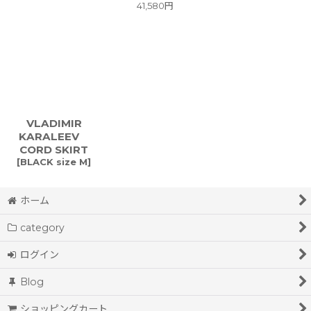
41,580
円
VLADIMIR
KARALEEV
CORD SKIRT
[
BLACK size M
]
ホーム
category
ログイン
Blog
ショッピングカート