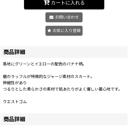
カートに入れる
お問い合わせ
お気に入り登録
商品詳細
黒地にグリーンとイエローの配色のバナナ柄。
裾のラッフルが特徴的なジャージ素材のスカート。
伸縮性があり
つるりとした柔らかさの素材で肌あたりがよく優しい着心地です。
ウエストゴム
商品詳細