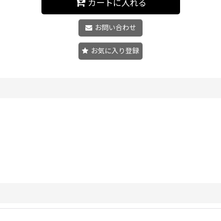
カートに入れる
お問い合わせ
お気に入り登録