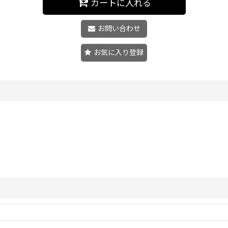
カートに入れる
お問い合わせ
お気に入り登録