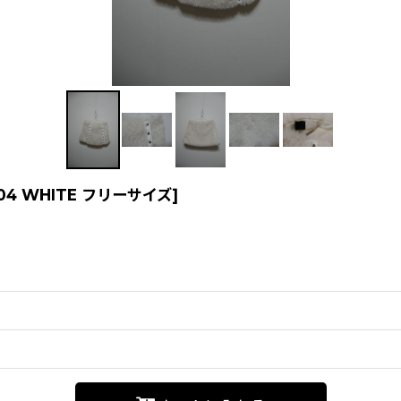
-004 WHITE フリーサイズ
]