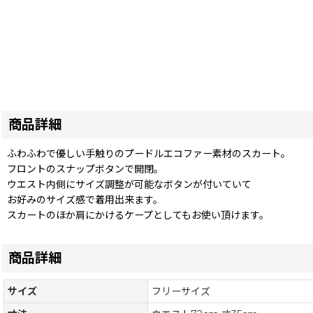
商品詳細
ふわふわで優しい手触りのプードルエコファー素材のスカート。
フロントのスナップボタンで開閉。
ウエスト内側にサイズ調整が可能なボタンが付いていて
お好みのサイズ感で着用出来ます。
スカートのほか肩にかけるケープとしてもお使い頂けます。
商品詳細
サイズ
フリーサイズ