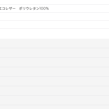
 エコレザー ポリウレタン100%