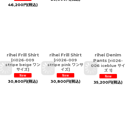
46,200
円
(税込)
rihei Frill Shirt
rihei Frill Shirt
rihei Denim
[
ri026-009
[
ri026-009
Pants
[
ri026-
stripe beige ワン
stripe pink ワンサ
006 iceblue サイ
サイズ
]
イズ
]
ズ 1
]
30,800
円
(税込)
30,800
円
(税込)
35,200
円
(税込)