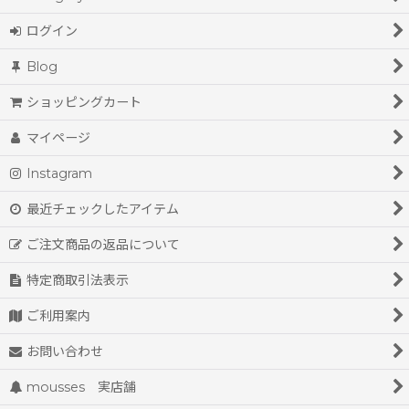
ログイン
Blog
ショッピングカート
マイページ
Instagram
最近チェックしたアイテム
ご注文商品の返品について
特定商取引法表示
ご利用案内
お問い合わせ
mousses 実店舗