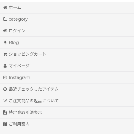
ホーム
category
ログイン
Blog
ショッピングカート
マイページ
Instagram
最近チェックしたアイテム
ご注文商品の返品について
特定商取引法表示
ご利用案内