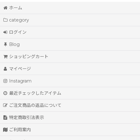
ホーム
category
ログイン
Blog
ショッピングカート
マイページ
Instagram
最近チェックしたアイテム
ご注文商品の返品について
特定商取引法表示
ご利用案内