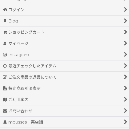
ログイン
Blog
ショッピングカート
マイページ
Instagram
最近チェックしたアイテム
ご注文商品の返品について
特定商取引法表示
ご利用案内
お問い合わせ
mousses 実店舗