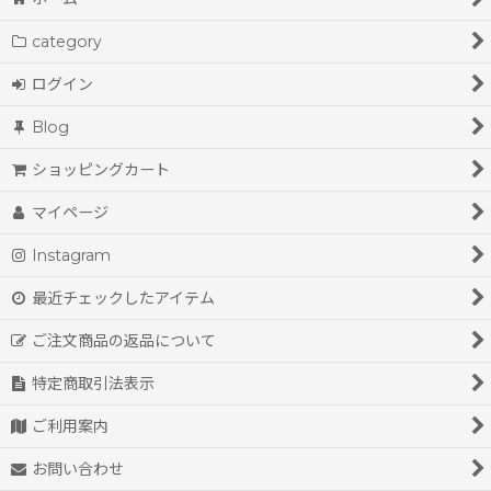
ayame' (全商品)
category
ladie's
絞り込む
ログイン
men's
Blog
ショッピングカート
マイページ
Instagram
最近チェックしたアイテム
ご注文商品の返品について
特定商取引法表示
ご利用案内
お問い合わせ