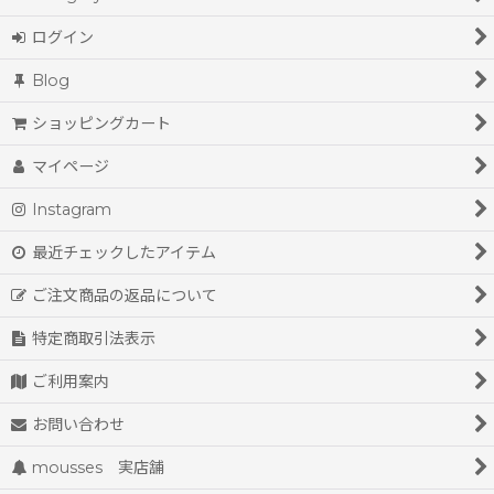
ログイン
Blog
ショッピングカート
マイページ
Instagram
最近チェックしたアイテム
ご注文商品の返品について
特定商取引法表示
ご利用案内
お問い合わせ
mousses 実店舗