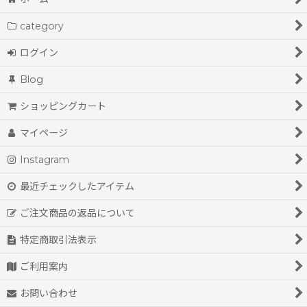
STOF (全商品)
category
STOF
絞り込む
ログイン
STORAMA
Blog
NEYVOR
ショッピングカート
マイページ
Instagram
最近チェックしたアイテム
ご注文商品の返品について
特定商取引法表示
ご利用案内
お問い合わせ