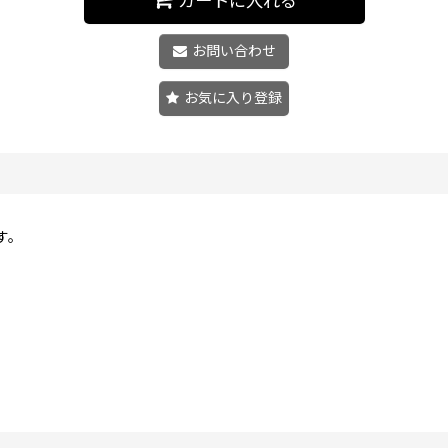
カートに入れる
お問い合わせ
お気に入り登録
。
す。