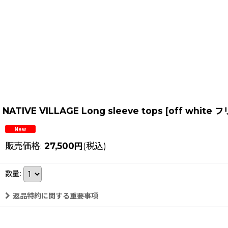
NATIVE VILLAGE Long sleeve tops
[
off white
販売価格
:
27,500
円
(税込)
数量
:
返品特約に関する重要事項