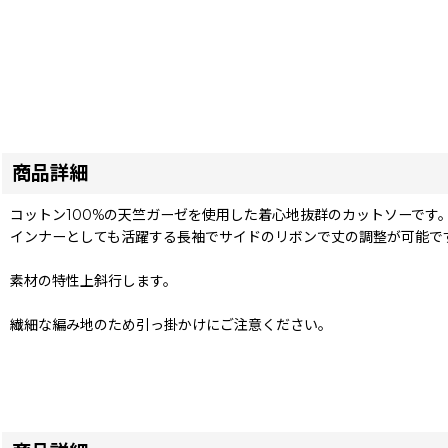
商品詳細
コットン100%の天竺ガーゼを使用した着心地抜群のカットソーです
インナーとしても活躍する長袖でサイドのリボンで丈の調整が可能で
素材の特性上斜行します。
繊細な編み地のため引っ掛かけにご注意ください。