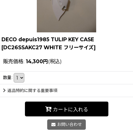
DECO depuis1985 TULIP KEY CASE
[
DC26SSAKC27 WHITE フリーサイズ
]
販売価格
:
14,300
円
(税込)
数量
:
返品特約に関する重要事項
カートに入れる
お問い合わせ