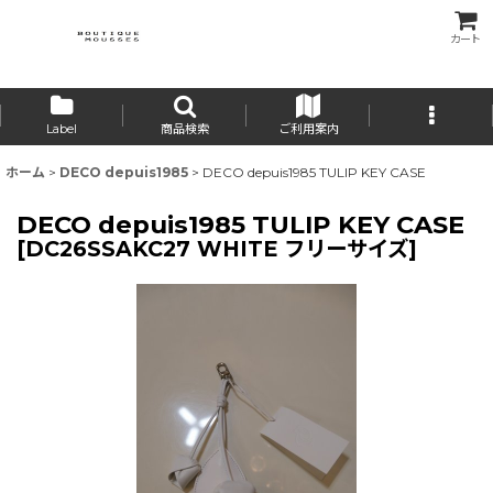
カート
Label
商品検索
ご利用案内
ホーム
>
DECO depuis1985
>
DECO depuis1985 TULIP KEY CASE
DECO depuis1985 TULIP KEY CASE
[
DC26SSAKC27 WHITE フリーサイズ
]