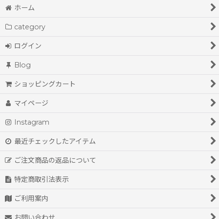
ホーム
category
ログイン
Blog
ショッピングカート
マイページ
Instagram
最近チェックしたアイテム
ご注文商品の返品について
特定商取引法表示
ご利用案内
お問い合わせ