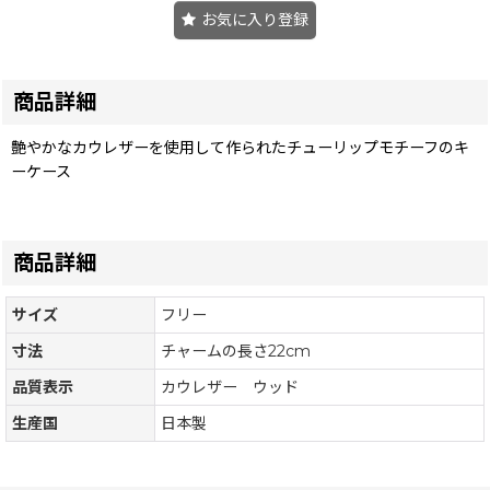
お気に入り登録
商品詳細
艶やかなカウレザーを使用して作られたチューリップモチーフのキ
ーケース
商品詳細
サイズ
フリー
寸法
チャームの長さ22cm
品質表示
カウレザー ウッド
生産国
日本製