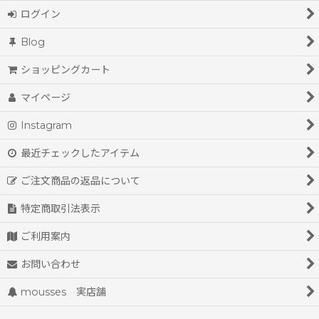
ログイン
Blog
ショッピングカート
マイページ
Instagram
最近チェックしたアイテム
ご注文商品の返品について
特定商取引法表示
ご利用案内
お問い合わせ
mousses 実店舗