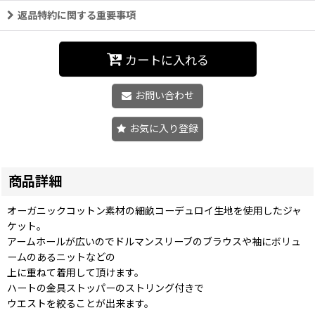
返品特約に関する重要事項
カートに入れる
お問い合わせ
お気に入り登録
商品詳細
オーガニックコットン素材の細畝コーデュロイ生地を使用したジャ
ケット。
アームホールが広いのでドルマンスリーブのブラウスや袖にボリュ
ームのあるニットなどの
上に重ねて着用して頂けます。
ハートの金具ストッパーのストリング付きで
ウエストを絞ることが出来ます。