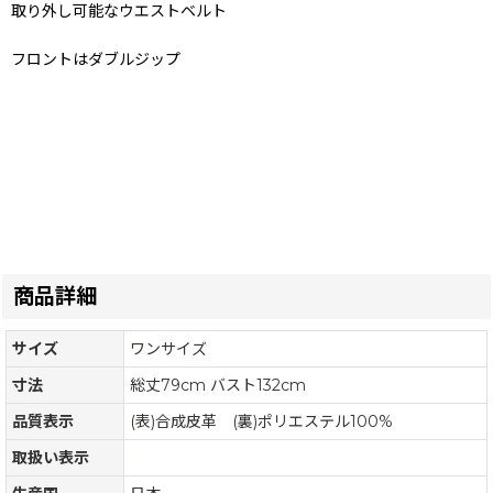
取り外し可能なウエストベルト
フロントはダブルジップ
商品詳細
サイズ
ワンサイズ
寸法
総丈79cm バスト132cm
品質表示
(表)合成皮革 (裏)ポリエステル100%
取扱い表示