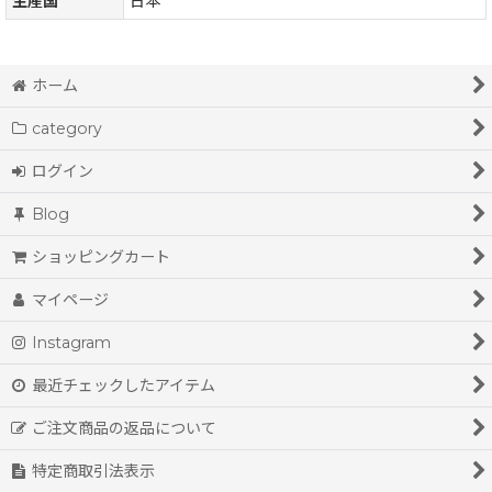
生産国
日本
ホーム
category
ログイン
Blog
ショッピングカート
マイページ
Instagram
最近チェックしたアイテム
ご注文商品の返品について
特定商取引法表示