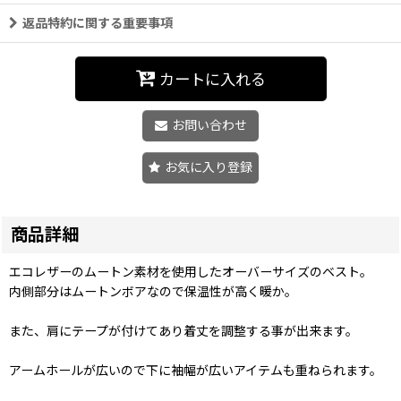
返品特約に関する重要事項
カートに入れる
お問い合わせ
お気に入り登録
商品詳細
エコレザーのムートン素材を使用したオーバーサイズのベスト。
内側部分はムートンボアなので保温性が高く暖か。
また、肩にテープが付けてあり着丈を調整する事が出来ます。
アームホールが広いので下に袖幅が広いアイテムも重ねられます。