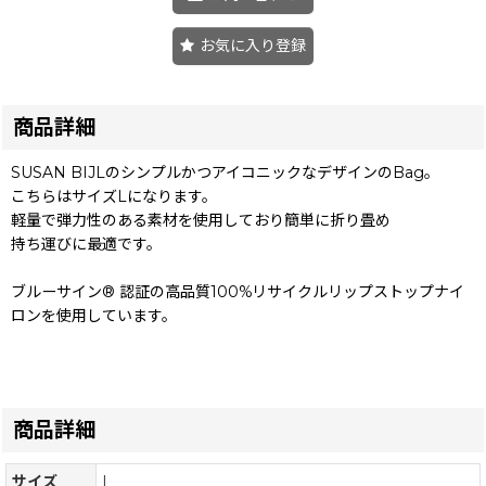
お気に入り登録
商品詳細
SUSAN BIJLのシンプルかつアイコニックなデザインのBag。
こちらはサイズLになります。
軽量で弾力性のある素材を使用しており簡単に折り畳め
持ち運びに最適です。
ブルーサイン®︎ 認証の高品質100%リサイクルリップストップナイ
ロンを使用しています。
商品詳細
サイズ
L