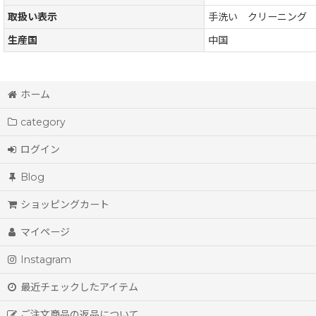
取扱い表示
手洗い クリーニング
生産国
中国
ホーム
category
ログイン
Blog
ショッピングカート
マイページ
Instagram
最近チェックしたアイテム
ご注文商品の返品について