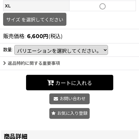
XL
サイズ
を選択してください
販売価格
:
6,600
円
(税込)
数量
:
返品特約に関する重要事項
カートに入れる
お問い合わせ
お気に入り登録
商品詳細