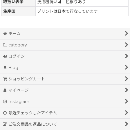
取扱い表示
洗濯機洗い可 色移りあり
生産国
プリントは日本で行なっています
ホーム
category
ログイン
Blog
ショッピングカート
マイページ
Instagram
最近チェックしたアイテム
ご注文商品の返品について