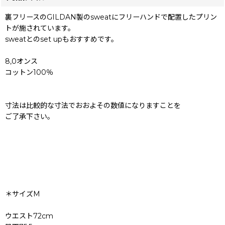
裏フリースのGILDAN製のsweatにフリーハンドで配置したプリン
トが施されています。
sweatとのset upもおすすめです。
8,0オンス
コットン100％
寸法は比較的な寸法でおおよその数値になりますことを
ご了承下さい。
＊サイズM
ウエスト72cm