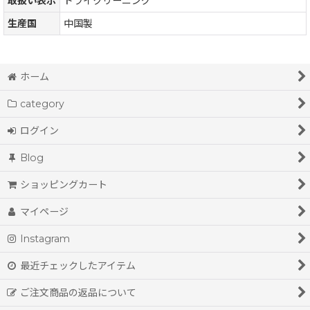
取扱い表示
ドライクリーニング
生産国
中国製
ホーム
category
ログイン
Blog
ショッピングカート
マイページ
Instagram
最近チェックしたアイテム
ご注文商品の返品について