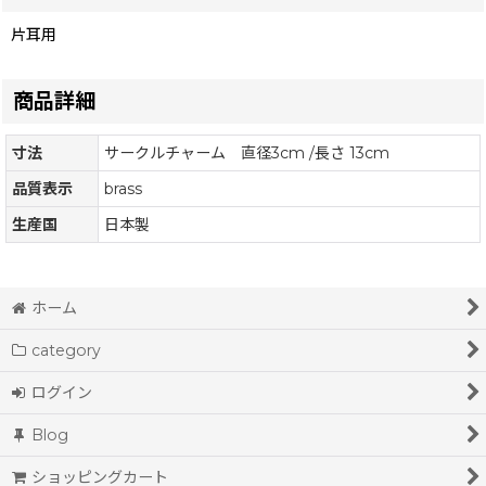
片耳用
商品詳細
寸法
サークルチャーム 直径3cm /長さ 13cm
品質表示
brass
生産国
日本製
ホーム
category
ログイン
Blog
ショッピングカート