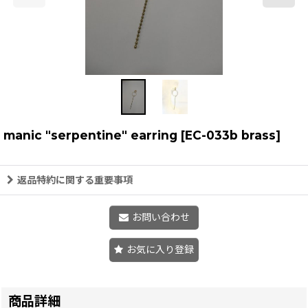
manic "serpentine" earring
[
EC-033b brass
]
返品特約に関する重要事項
お問い合わせ
お気に入り登録
商品詳細