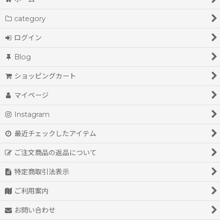
category
ログイン
Blog
ショッピングカート
マイページ
Instagram
最近チェックしたアイテム
ご注文商品の返品について
特定商取引法表示
ご利用案内
お問い合わせ