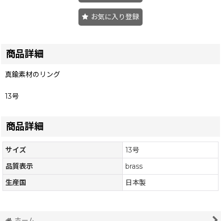
お気に入り登録
商品詳細
真鍮素材のリング
13号
商品詳細
サイズ
13号
品質表示
brass
生産国
日本製
ホーム