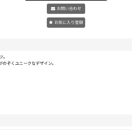
お問い合わせ
お気に入り登録
ツ。
がのぞくユニークなデザイン。