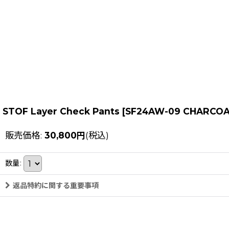
STOF Layer Check Pants
[
SF24AW-09 CHARCOAL
販売価格
:
30,800
円
(税込)
数量
:
返品特約に関する重要事項