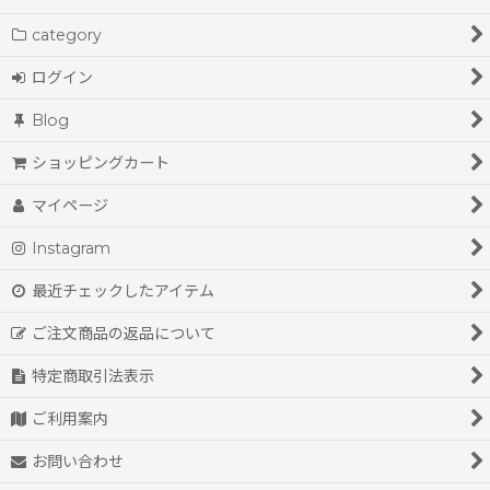
category
ログイン
Blog
ショッピングカート
マイページ
Instagram
最近チェックしたアイテム
ご注文商品の返品について
特定商取引法表示
ご利用案内
お問い合わせ