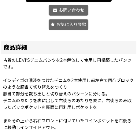
お問い合わせ
お気に入り登録
商品詳細
古着のLEVI'Sデニムパンツを2本解体して使用し再構築したパンツ
です。
インディゴの濃淡をつけたデニムを2本使用し前左右で凹凸ブロック
のような膝当て切り替えをつくり
膝当て部分を裁ち出しと切り替えのパターンに分ける。
デニムのあたりを表に出して右後ろのあたりを表に、右後ろのみ取
ったバックポケットを裏面に再利用しポケットを
またその上から右右フロントに付いていたコインポケットを右後ろ
に移動しインサイドアウト。