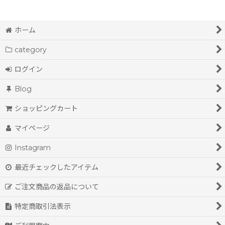
ホーム
category
ログイン
Blog
ショッピングカート
マイページ
Instagram
最近チェックしたアイテム
ご注文商品の返品について
特定商取引法表示