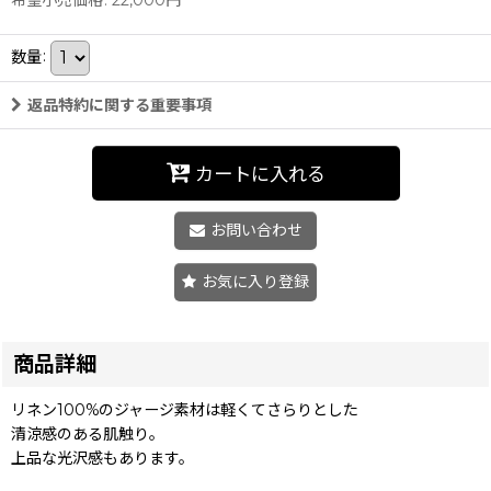
数量
:
返品特約に関する重要事項
カートに入れる
お問い合わせ
お気に入り登録
商品詳細
リネン100%のジャージ素材は軽くてさらりとした
清涼感のある肌触り。
上品な光沢感もあります。