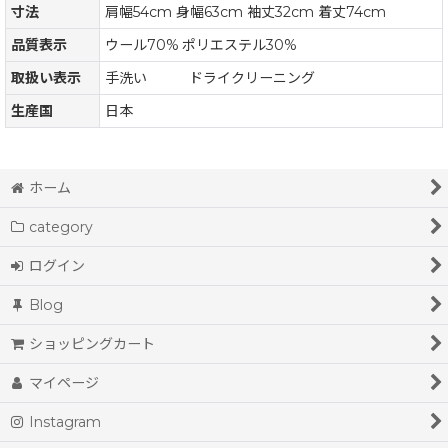
寸法
肩幅54cm 身幅63cm 袖丈32cm 着丈74cm
品質表示
ウール70% ポリエステル30%
取扱い表示
手洗い ドライクリーニング
生産国
日本
ホーム
category
ログイン
Blog
ショッピングカート
マイページ
Instagram