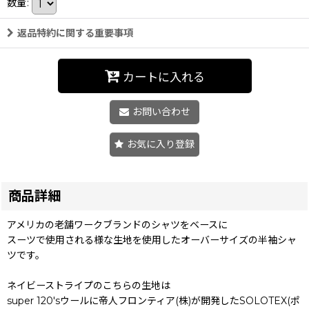
数量
:
返品特約に関する重要事項
カートに入れる
お問い合わせ
お気に入り登録
商品詳細
アメリカの老舗ワークブランドのシャツをベースに
スーツで使用される様な生地を使用したオーバーサイズの半袖シャ
ツです。
ネイビーストライプのこちらの生地は
super 120'sウールに帝人フロンティア(株)が開発したSOLOTEX(ポ