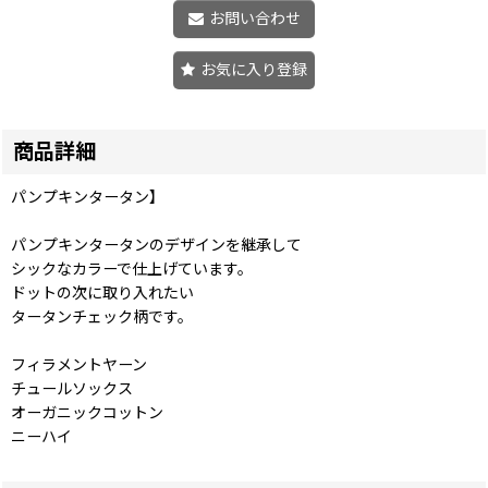
お問い合わせ
お気に入り登録
商品詳細
パンプキンタータン】
パンプキンタータンのデザインを継承して
シックなカラーで仕上げています。
ドットの次に取り入れたい
タータンチェック柄です。
フィラメントヤーン
チュールソックス
オーガニックコットン
ニーハイ