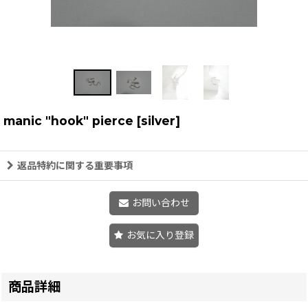
manic "hook" pierce
[
silver
]
返品特約に関する重要事項
お問い合わせ
お気に入り登録
商品詳細