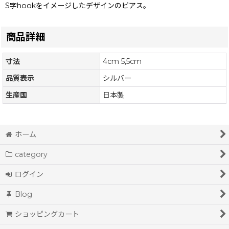
S字hookをイメージしたデザインのピアス。
商品詳細
寸法
4cm 5,5cm
品質表示
シルバー
生産国
日本製
ホーム
category
ログイン
Blog
ショッピングカート