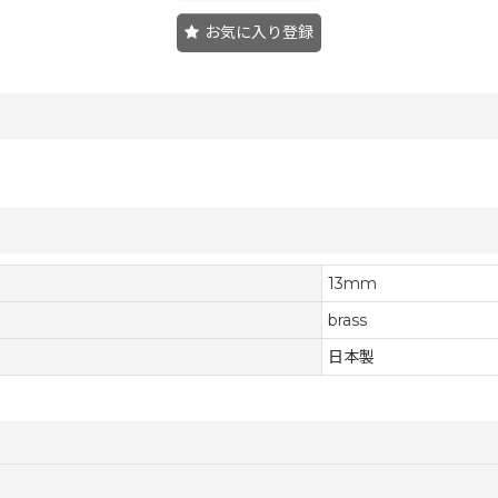
お気に入り登録
13mm
brass
日本製