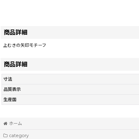
商品詳細
上むきの矢印モチーフ
商品詳細
寸法
品質表示
生産国
ホーム
category