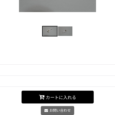
カートに入れる
お問い合わせ