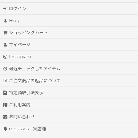
ログイン
Blog
ショッピングカート
マイページ
Instagram
最近チェックしたアイテム
ご注文商品の返品について
特定商取引法表示
ご利用案内
お問い合わせ
mousses 実店舗