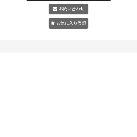
お問い合わせ
お気に入り登録