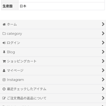
生産国
日本
ホーム
category
ログイン
Blog
ショッピングカート
マイページ
Instagram
最近チェックしたアイテム
ご注文商品の返品について