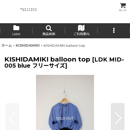
カート
Label
商品検索
ご利用案内
ホーム
>
KISHIDAMIKI
>
KISHIDAMIKI balloon top
KISHIDAMIKI balloon top
[
LDK MID-
005 blue フリーサイズ
]