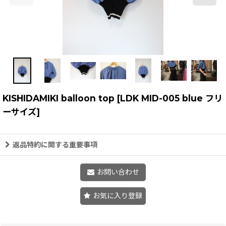
KISHIDAMIKI balloon top
[
LDK MID-005 blue フリ
ーサイズ
]
返品特約に関する重要事項
お問い合わせ
お気に入り登録