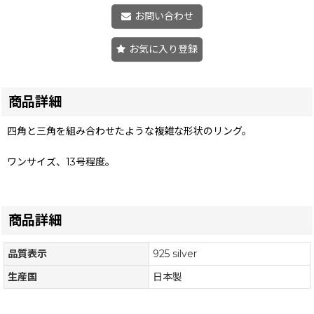
お問い合わせ
お気に入り登録
商品詳細
四角と三角を組み合わせたような複雑な形状のリング。
ワンサイズ、13号程度。
商品詳細
品質表示
925 silver
生産国
日本製