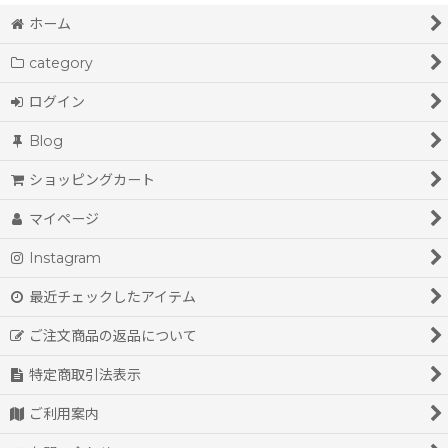
ホーム
category
ログイン
Blog
ショッピングカート
マイページ
Instagram
最近チェックしたアイテム
ご注文商品の返品について
特定商取引法表示
ご利用案内