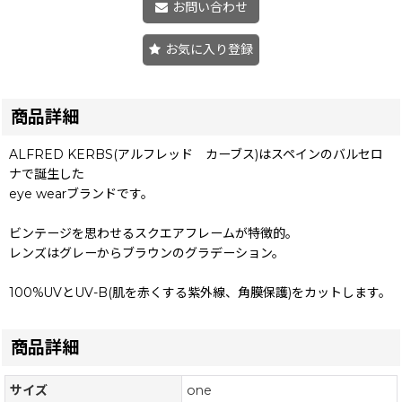
お問い合わせ
お気に入り登録
商品詳細
ALFRED KERBS(アルフレッド カーブス)はスペインのバルセロ
ナで誕生した
eye wearブランドです。
ビンテージを思わせるスクエアフレームが特徴的。
レンズはグレーからブラウンのグラデーション。
100%UVとUV-B(肌を赤くする紫外線、角膜保護)をカットします。
商品詳細
サイズ
one