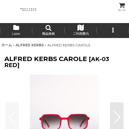
カート
Label
商品検索
ご利用案内
ホーム
>
ALFRED KERBS
>
ALFRED KERBS CAROLE
ALFRED KERBS CAROLE
[
AK-03
RED
]