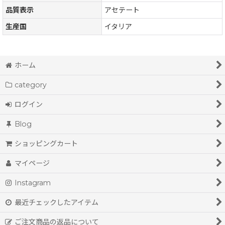
品質表示
アセテート
生産国
イタリア
ホーム
category
ログイン
Blog
ショッピングカート
マイページ
Instagram
最近チェックしたアイテム
ご注文商品の返品について