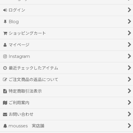
ログイン
Blog
ショッピングカート
マイページ
Instagram
最近チェックしたアイテム
ご注文商品の返品について
特定商取引法表示
ご利用案内
お問い合わせ
mousses 実店舗