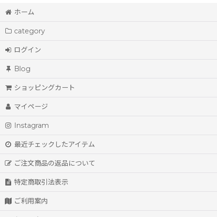
ホーム
category
ログイン
Blog
ショッピングカート
マイページ
Instagram
最近チェックしたアイテム
ご注文商品の返品について
特定商取引法表示
ご利用案内