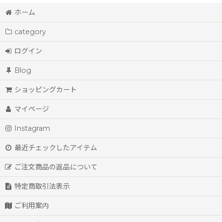
ホーム
category
ログイン
Blog
ショッピングカート
マイページ
Instagram
最近チェックしたアイテム
ご注文商品の返品について
特定商取引法表示
ご利用案内